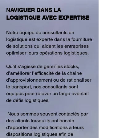
N
AVIGUER DANS LA
LOGISTIQUE AVEC EXPERTISE
Notre équipe de consultants en
logistique est experte dans la fourniture
de solutions qui aident les entreprises
optimiser leurs opérations logistiques.
Qu’il s’agisse de gérer les stocks,
d’améliorer l’efficacité de la chaîne
d’approvisionnement ou de rationaliser
le transport, nos consultants sont
équipés pour relever un large éventail
de défis logistiques.
Nous sommes souvent contactés par
des clients lorsqu'ils ont besoin
d'apporter des modifications à leurs
dispositions logistiques afin de