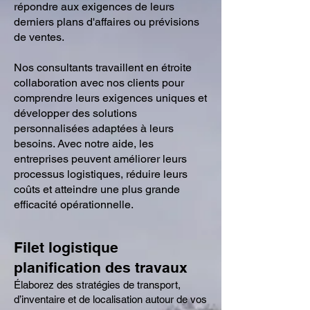
répondre aux exigences de leurs
derniers plans d'affaires ou prévisions
de ventes.
Nos consultants travaillent en étroite
collaboration avec nos clients pour
comprendre leurs exigences uniques et
développer des solutions
personnalisées adaptées à leurs
besoins. Avec notre aide, les
entreprises peuvent améliorer leurs
processus logistiques, réduire leurs
coûts et atteindre une plus grande
efficacité opérationnelle.
Filet logistique
planification des travaux
Élaborez des stratégies de transport,
d’inventaire et de localisation autour de vos